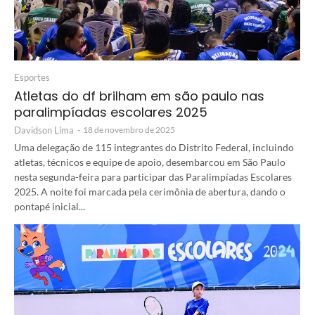
Esportes
Atletas do df brilham em são paulo nas
paralimpíadas escolares 2025
Davidson Lima
-
18 de novembro de 2025
Uma delegação de 115 integrantes do Distrito Federal, incluindo
atletas, técnicos e equipe de apoio, desembarcou em São Paulo
nesta segunda-feira para participar das Paralimpíadas Escolares
2025. A noite foi marcada pela cerimônia de abertura, dando o
pontapé inicial...