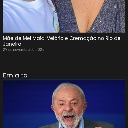
Mãe de Mel Maia: Velório e Cremação no Rio de
Janeiro
29 de novembro de 2025
Em alta