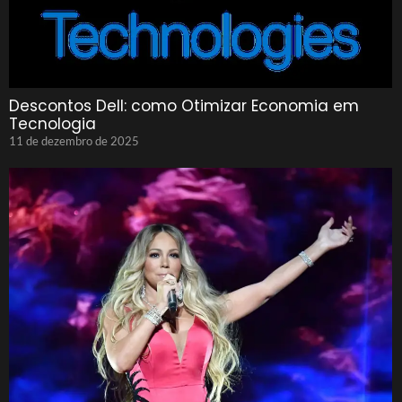
Descontos Dell: como Otimizar Economia em
Tecnologia
11 de dezembro de 2025