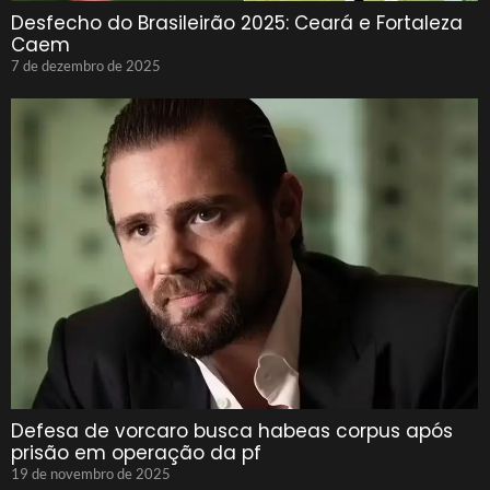
Desfecho do Brasileirão 2025: Ceará e Fortaleza
Caem
7 de dezembro de 2025
Defesa de vorcaro busca habeas corpus após
prisão em operação da pf
19 de novembro de 2025