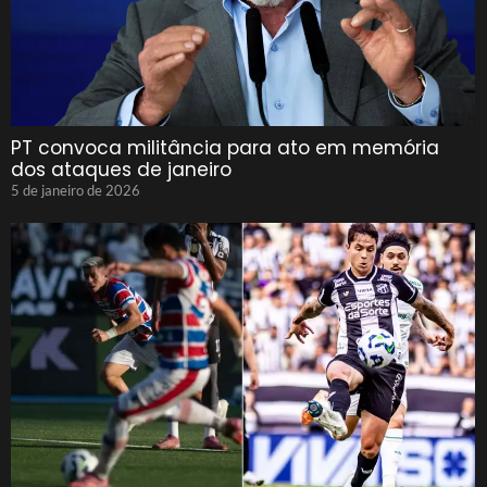
PT convoca militância para ato em memória
dos ataques de janeiro
5 de janeiro de 2026