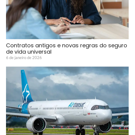
Contratos antigos e novas regras do seguro
de vida universal
6 de janeiro de 2026