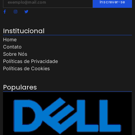
Inscrever-se
Institucional
Home
Contato
Sobre Nós
Políticas de Privacidade
Políticas de Cookies
Populares