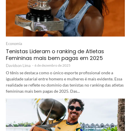
Economia
Tenistas Lideram o ranking de Atletas
Femininas mais bem pagas em 2025
Davidson Lima
-
6 de dezembro de 2025
O tênis se destaca como o único esporte profissional onde a
igualdade salarial entre homens e mulheres é mais evidente. Essa
realidade se reflete no domínio das tenistas no ranking das atletas
femininas mais bem pagas de 2025. Das...