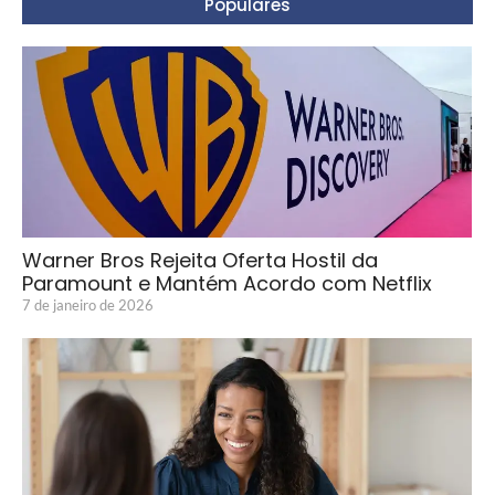
Populares
Warner Bros Rejeita Oferta Hostil da
Paramount e Mantém Acordo com Netflix
7 de janeiro de 2026