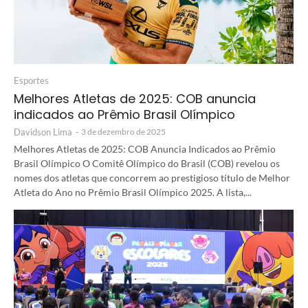
Esportes
Melhores Atletas de 2025: COB anuncia
indicados ao Prêmio Brasil Olímpico
Davidson Lima
-
3 de dezembro de 2025
Melhores Atletas de 2025: COB Anuncia Indicados ao Prêmio
Brasil Olímpico O Comitê Olímpico do Brasil (COB) revelou os
nomes dos atletas que concorrem ao prestigioso título de Melhor
Atleta do Ano no Prêmio Brasil Olímpico 2025. A lista,...