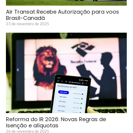
Air Transat Recebe Autorização para voos
Brasil-Canadá
23 de novembro de 2025
Reforma do IR 2026: Novas Regras de
Isenção e alíquotas
26 de novembro de 2025