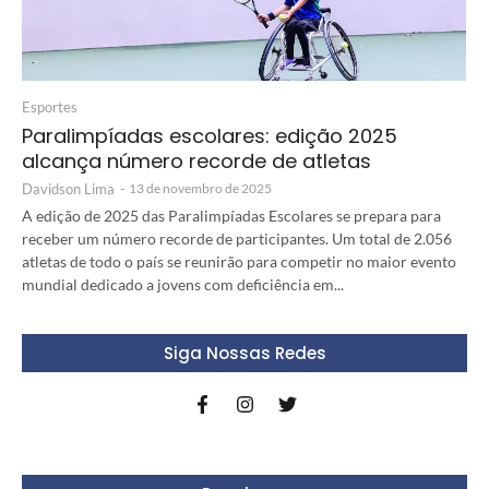
Esportes
Paralimpíadas escolares: edição 2025
alcança número recorde de atletas
Davidson Lima
-
13 de novembro de 2025
A edição de 2025 das Paralimpíadas Escolares se prepara para
receber um número recorde de participantes. Um total de 2.056
atletas de todo o país se reunirão para competir no maior evento
mundial dedicado a jovens com deficiência em...
Siga Nossas Redes