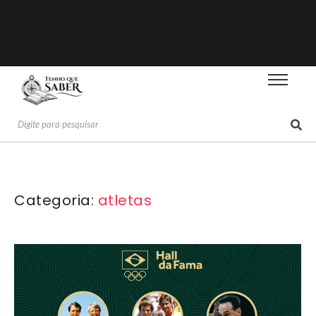
Categoria:
atletas