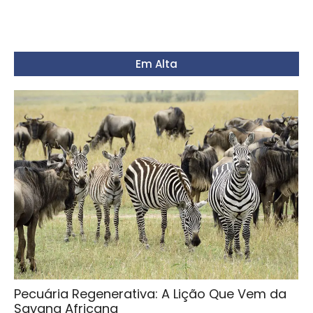
Em Alta
Pecuária Regenerativa: A Lição Que Vem da
Savana Africana