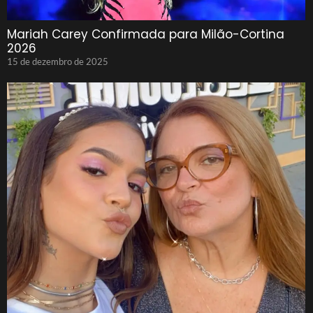
Mariah Carey Confirmada para Milão-Cortina
2026
15 de dezembro de 2025