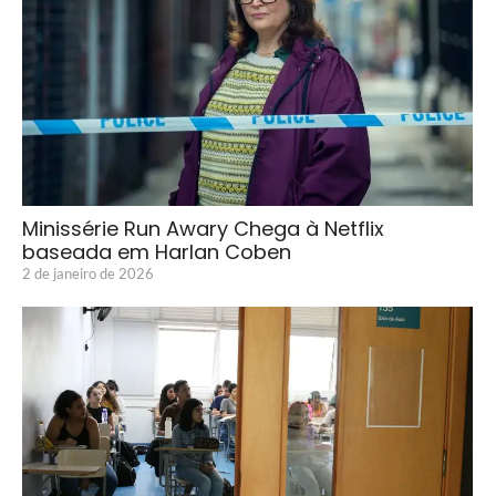
Minissérie Run Awary Chega à Netflix
baseada em Harlan Coben
2 de janeiro de 2026