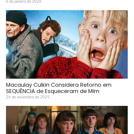
6 de janeiro de 2026
Macaulay Culkin Considera Retorno em
SEQUÊNCIA de Esqueceram de Mim
26 de novembro de 2025