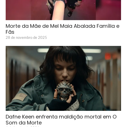
Morte da Mãe de Mel Maia Abalada Família e
Fãs
28 de novembro de 2025
Dafne Keen enfrenta maldição mortal em O
Som da Morte