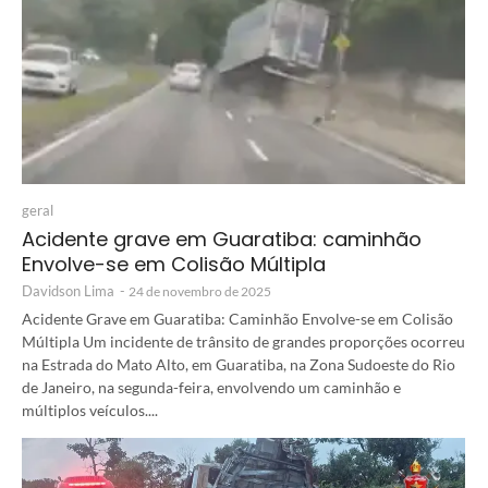
geral
Acidente grave em Guaratiba: caminhão
Envolve-se em Colisão Múltipla
Davidson Lima
-
24 de novembro de 2025
Acidente Grave em Guaratiba: Caminhão Envolve-se em Colisão
Múltipla Um incidente de trânsito de grandes proporções ocorreu
na Estrada do Mato Alto, em Guaratiba, na Zona Sudoeste do Rio
de Janeiro, na segunda-feira, envolvendo um caminhão e
múltiplos veículos....