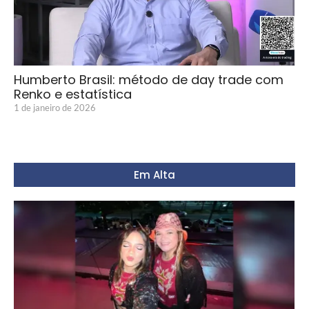
Humberto Brasil: método de day trade com
Renko e estatística
1 de janeiro de 2026
Em Alta