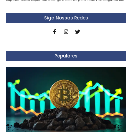
Siga Nossas Redes
Populares