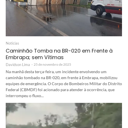
Notícias
Caminhão Tomba na BR-020 em Frente à
Embrapa; sem Vítimas
Davidson Lima
-
25 de novembro de 2025
Na manhã desta terça-feira, um incidente envolvendo um
caminhão tombado na BR-020, em frente à Embrapa, mobilizou
equipes de emergência. O Corpo de Bombeiros Militar do Distrito
Federal (CBMDF) foi acionado para atender à ocorrência, que
interrompeu o fluxo...