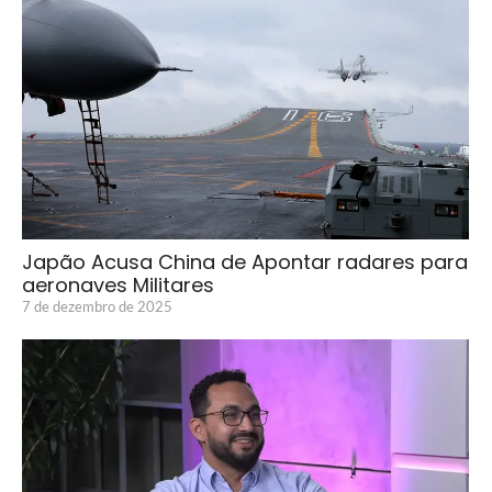
Japão Acusa China de Apontar radares para
aeronaves Militares
7 de dezembro de 2025