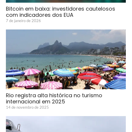
Bitcoin em baixa: investidores cautelosos
com indicadores dos EUA
7 de janeiro de 2026
Rio registra alta histórica no turismo
internacional em 2025
14 de novembro de 2025