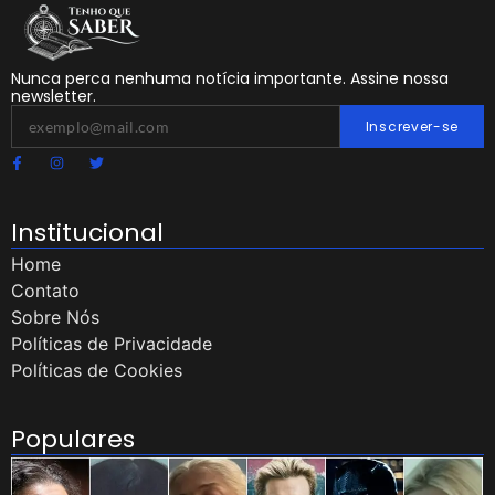
Nunca perca nenhuma notícia importante. Assine nossa
newsletter.
Inscrever-se
Institucional
Home
Contato
Sobre Nós
Políticas de Privacidade
Políticas de Cookies
Populares