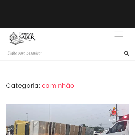
Categoria:
caminhão