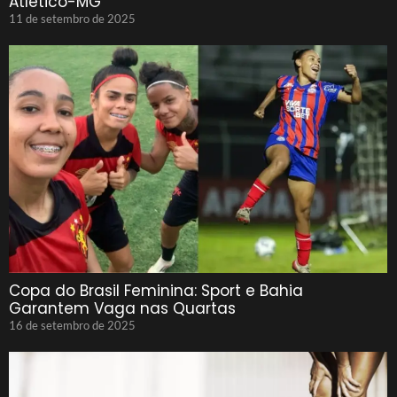
Atlético-MG
11 de setembro de 2025
Copa do Brasil Feminina: Sport e Bahia
Garantem Vaga nas Quartas
16 de setembro de 2025