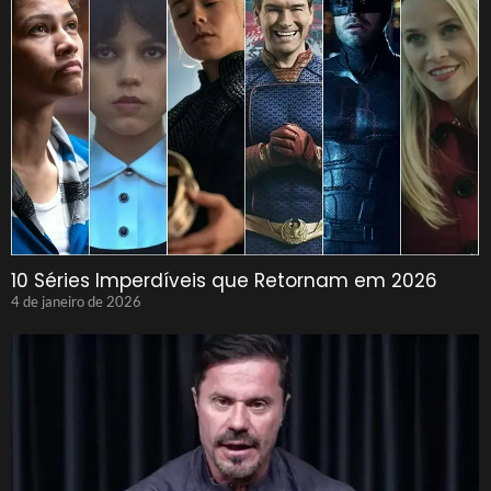
10 Séries Imperdíveis que Retornam em 2026
4 de janeiro de 2026