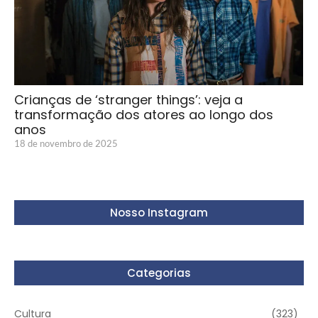
Crianças de ‘stranger things’: veja a
transformação dos atores ao longo dos
anos
18 de novembro de 2025
Nosso Instagram
Categorias
Cultura
(323)