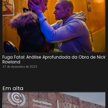
Fuga Fatal: Análise Aprofundada da Obra de Nick
Rowland
17 de dezembro de 2025
Em alta