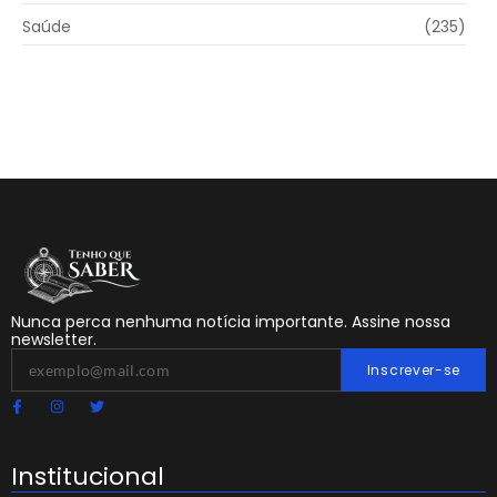
Saúde
(235)
Nunca perca nenhuma notícia importante. Assine nossa
newsletter.
Inscrever-se
Institucional