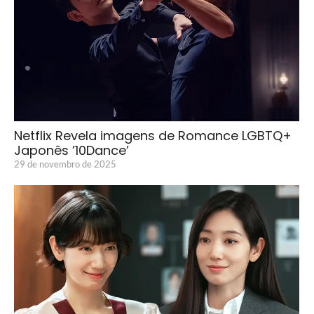
Netflix Revela imagens de Romance LGBTQ+
Japonês ’10Dance’
29 de novembro de 2025