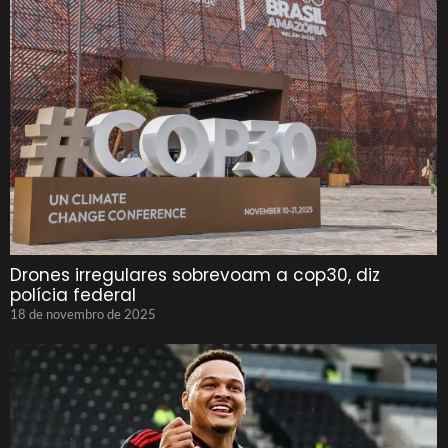
Drones irregulares sobrevoam a cop30, diz
polícia federal
18 de novembro de 2025