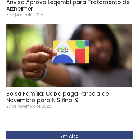
Anvisa Aprova Leqembi para Tratamento de
Alzheimer
8 de janeiro de 2026
Bolsa Família: Caixa paga Parcela de
Novembro para NIS final 9
27 de novembro de 2025
Em Alta