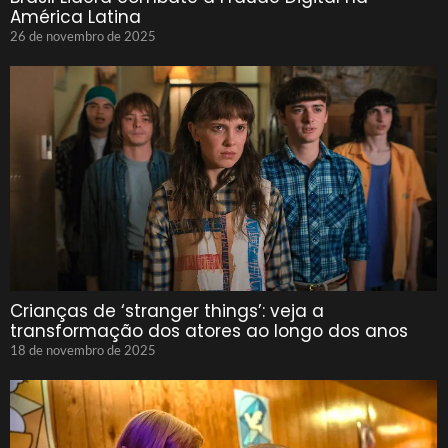
América Latina
26 de novembro de 2025
Crianças de ‘stranger things’: veja a
transformação dos atores ao longo dos anos
18 de novembro de 2025