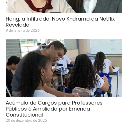
Hong, a Infiltrada: Novo K-drama da Netflix
Revelado
9 de janeiro de 2026
Acúmulo de Cargos para Professores
Públicos é Ampliado por Emenda
Constitucional
20 de dezembro de 2025