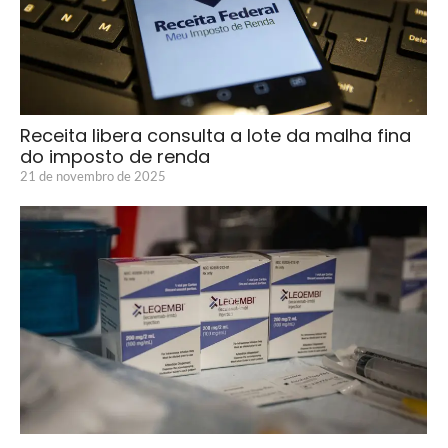
Receita libera consulta a lote da malha fina
do imposto de renda
21 de novembro de 2025