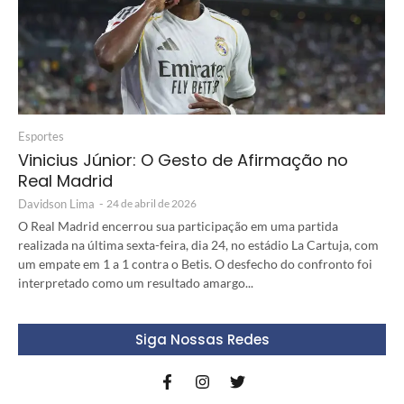
Esportes
Vinicius Júnior: O Gesto de Afirmação no
Real Madrid
Davidson Lima
-
24 de abril de 2026
O Real Madrid encerrou sua participação em uma partida
realizada na última sexta-feira, dia 24, no estádio La Cartuja, com
um empate em 1 a 1 contra o Betis. O desfecho do confronto foi
interpretado como um resultado amargo...
Siga Nossas Redes