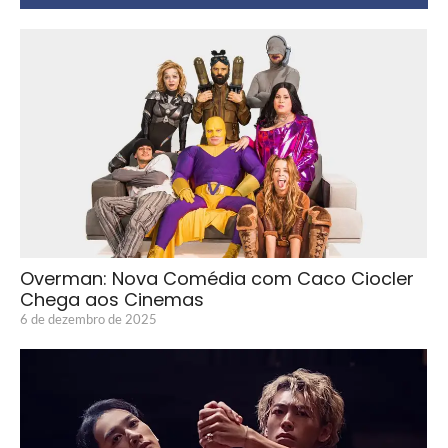
Overman: Nova Comédia com Caco Ciocler
Chega aos Cinemas
6 de dezembro de 2025