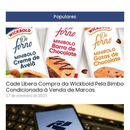
Populares
Cade Libera Compra da Wickbold Pela Bimbo
Condicionada à Venda de Marcas
17 de setembro de 2025