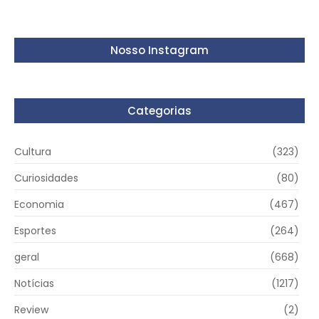
Nosso Instagram
Categorias
Cultura
(323)
Curiosidades
(80)
Economia
(467)
Esportes
(264)
geral
(668)
Notícias
(1217)
Review
(2)