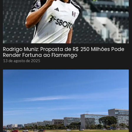
Rodrigo Muniz: Proposta de R$ 250 Milhões Pode
Render Fortuna ao Flamengo
13 de agosto de 2025