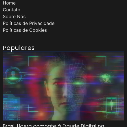
Home
Contato
Sobre Nós
Políticas de Privacidade
Políticas de Cookies
Populares
Brasil Lidera combate à Fraude Digital na