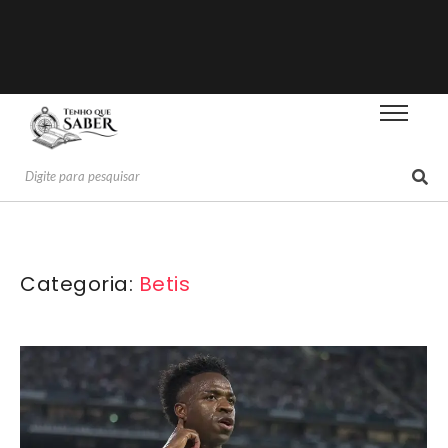
Categoria:
Betis