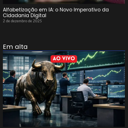
Alfabetização em IA: o Novo Imperativo da
Cidadania Digital
2 de dezembro de 2025
Em alta