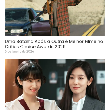
Uma Batalha Após a Outra é Melhor Filme no
Critics Choice Awards 2026
5 de janeiro de 2026