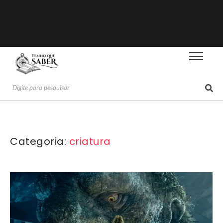
Categoria:
criatura