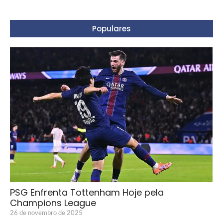
Populares
PSG Enfrenta Tottenham Hoje pela
Champions League
26 de novembro de 2025