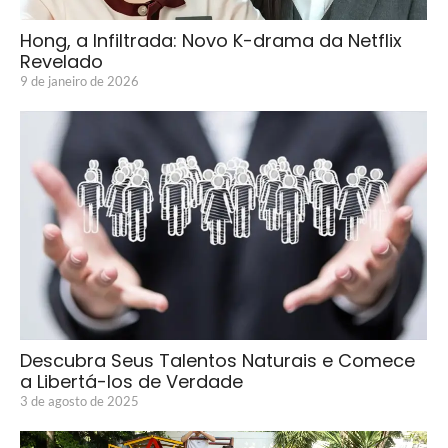
Hong, a Infiltrada: Novo K-drama da Netflix
Revelado
9 de janeiro de 2026
Descubra Seus Talentos Naturais e Comece
a Libertá-los de Verdade
3 de agosto de 2025