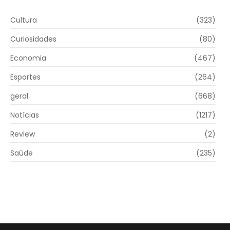
Cultura
(323)
Curiosidades
(80)
Economia
(467)
Esportes
(264)
geral
(668)
Notícias
(1217)
Review
(2)
Saúde
(235)