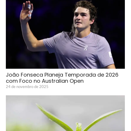
João Fonseca Planeja Temporada de 2026
com Foco no Australian Open
24 de novembro de 2025