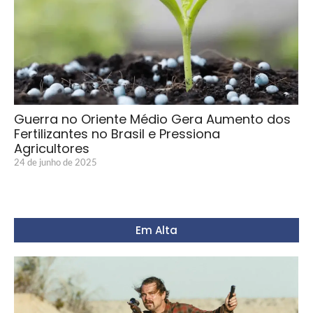
Guerra no Oriente Médio Gera Aumento dos
Fertilizantes no Brasil e Pressiona
Agricultores
24 de junho de 2025
Em Alta