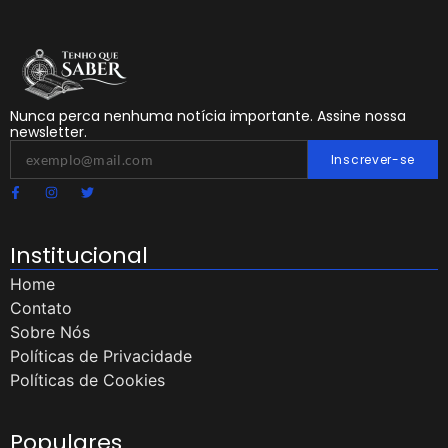
Nunca perca nenhuma notícia importante. Assine nossa
newsletter.
Inscrever-se
Institucional
Home
Contato
Sobre Nós
Políticas de Privacidade
Políticas de Cookies
Populares