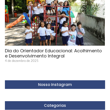
Dia do Orientador Educacional: Acolhimento
e Desenvolvimento Integral
4 de dezembro de 2025
Nosso Instagram
Categorias