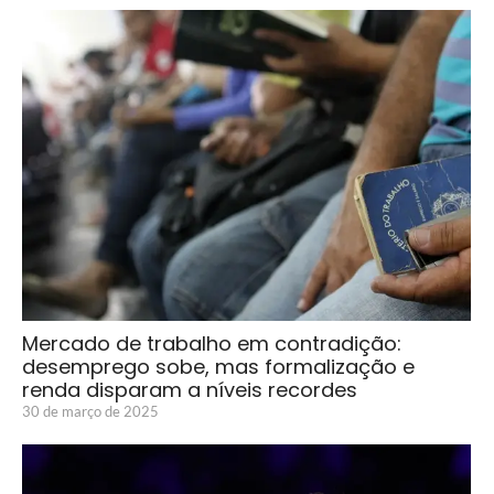
Mercado de trabalho em contradição:
desemprego sobe, mas formalização e
renda disparam a níveis recordes
30 de março de 2025