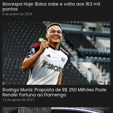
Ibovespa Hoje: Bolsa sobe e volta aos 163 mil
pontos
6 de janeiro de 2026
Rodrigo Muniz: Proposta de R$ 250 Milhões Pode
Render Fortuna ao Flamengo
13 de agosto de 2025