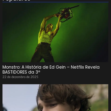
Monstro: A História de Ed Gein – Netflix Revela
BASTIDORES da 3ª
22 de dezembro de 2025