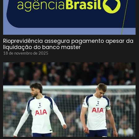
Rioprevidência assegura pagamento apesar da
liquidação do banco master
18 de novembro de 2025