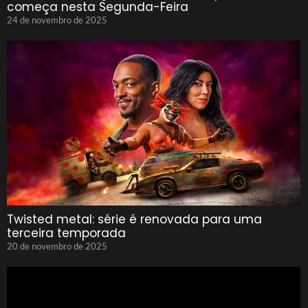
começa nesta Segunda-Feira
24 de novembro de 2025
Twisted metal: série é renovada para uma
terceira temporada
20 de novembro de 2025