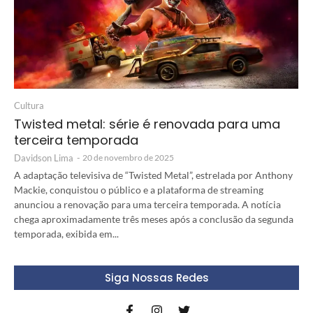
Cultura
Twisted metal: série é renovada para uma
terceira temporada
Davidson Lima
-
20 de novembro de 2025
A adaptação televisiva de “Twisted Metal”, estrelada por Anthony
Mackie, conquistou o público e a plataforma de streaming
anunciou a renovação para uma terceira temporada. A notícia
chega aproximadamente três meses após a conclusão da segunda
temporada, exibida em...
Siga Nossas Redes