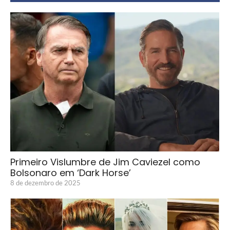
Primeiro Vislumbre de Jim Caviezel como
Bolsonaro em ‘Dark Horse’
8 de dezembro de 2025