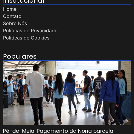
Institucional
Home
Contato
Sobre Nós
Políticas de Privacidade
Políticas de Cookies
Populares
Pé-de-Meia: Pagamento da Nona parcela