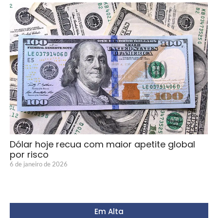
Dólar hoje recua com maior apetite global
por risco
6 de janeiro de 2026
Em Alta