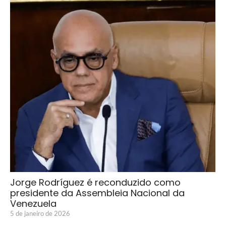
Jorge Rodríguez é reconduzido como
presidente da Assembleia Nacional da
Venezuela
5 de janeiro de 2026