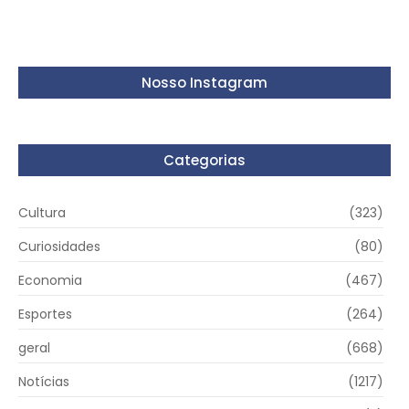
Nosso Instagram
Categorias
Cultura
(323)
Curiosidades
(80)
Economia
(467)
Esportes
(264)
geral
(668)
Notícias
(1217)