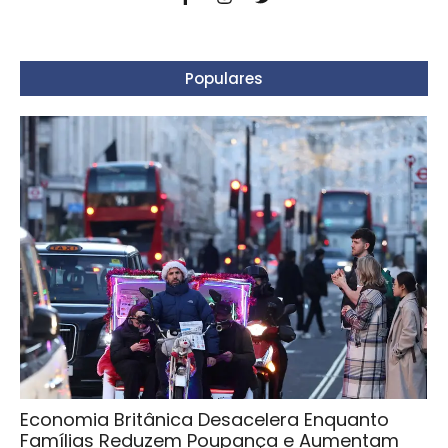
Populares
Economia Britânica Desacelera Enquanto
Famílias Reduzem Poupança e Aumentam