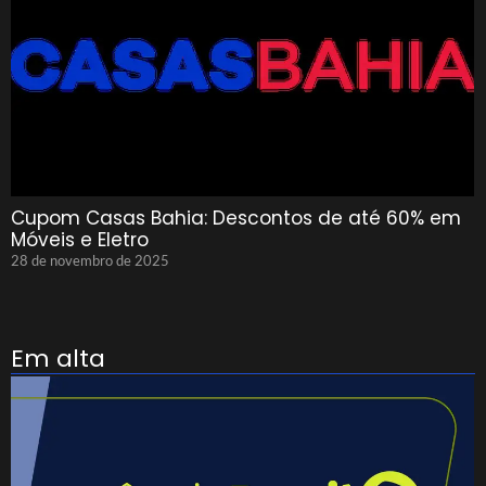
Cupom Casas Bahia: Descontos de até 60% em
Móveis e Eletro
28 de novembro de 2025
Em alta