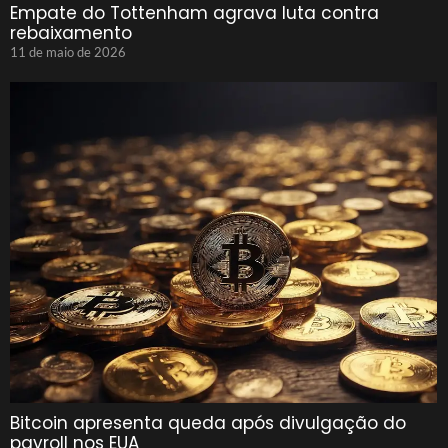
Empate do Tottenham agrava luta contra
rebaixamento
11 de maio de 2026
Bitcoin apresenta queda após divulgação do
payroll nos EUA