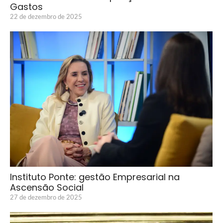
Gastos
22 de dezembro de 2025
Instituto Ponte: gestão Empresarial na
Ascensão Social
27 de dezembro de 2025