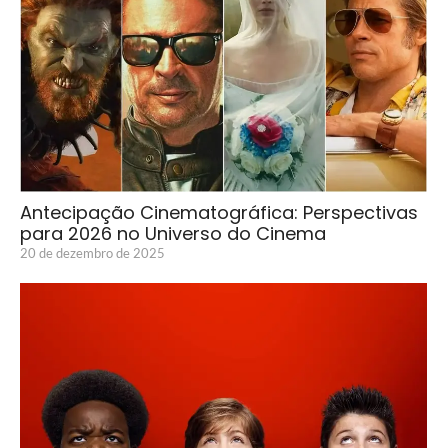
Antecipação Cinematográfica: Perspectivas
para 2026 no Universo do Cinema
20 de dezembro de 2025