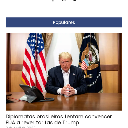
Populares
Diplomatas brasileiros tentam convencer
EUA a rever tarifas de Trump
2 de abril de 2025