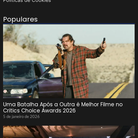
Políticas de Cookies
Populares
Uma Batalha Após a Outra é Melhor Filme no
Critics Choice Awards 2026
5 de janeiro de 2026