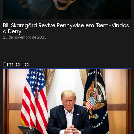
Bill Skarsgård Revive Pennywise em ‘Bem-Vindos
a Derry’
25 de novembro de 2025
Em alta