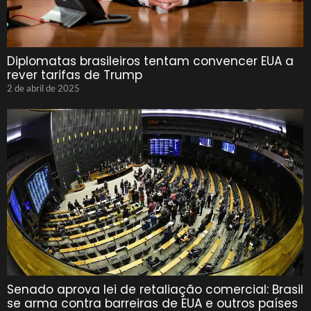
Diplomatas brasileiros tentam convencer EUA a
rever tarifas de Trump
2 de abril de 2025
Senado aprova lei de retaliação comercial: Brasil
se arma contra barreiras de EUA e outros países