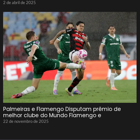
2 de abril de 2025
Palmeiras e Flamengo Disputam prêmio de
melhor clube do Mundo Flamengo e
22 de novembro de 2025