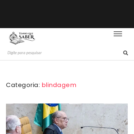
Categoria:
blindagem