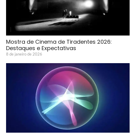
Mostra de Cinema de Tiradentes 2026:
Destaques e Expectativas
8 de janeiro de 2026