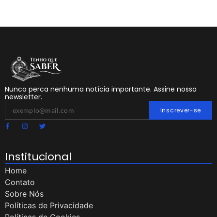
Nunca perca nenhuma notícia importante. Assine nossa
newsletter.
Inscrever-se
Institucional
Home
Contato
Sobre Nós
Políticas de Privacidade