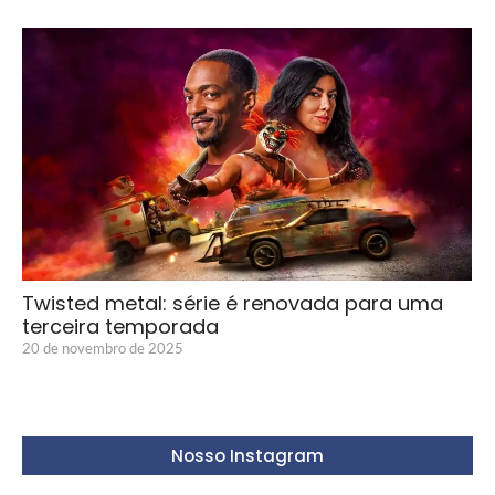
Twisted metal: série é renovada para uma
terceira temporada
20 de novembro de 2025
Nosso Instagram