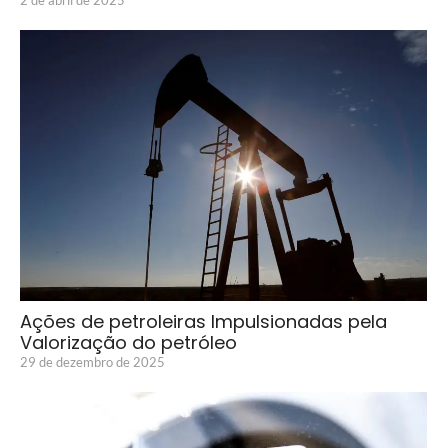
Ações de petroleiras Impulsionadas pela
Valorização do petróleo
29 de dezembro de 2025