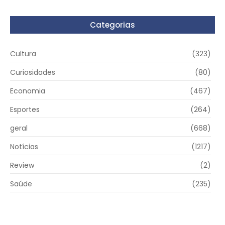
Categorias
Cultura
(323)
Curiosidades
(80)
Economia
(467)
Esportes
(264)
geral
(668)
Notícias
(1217)
Review
(2)
Saúde
(235)