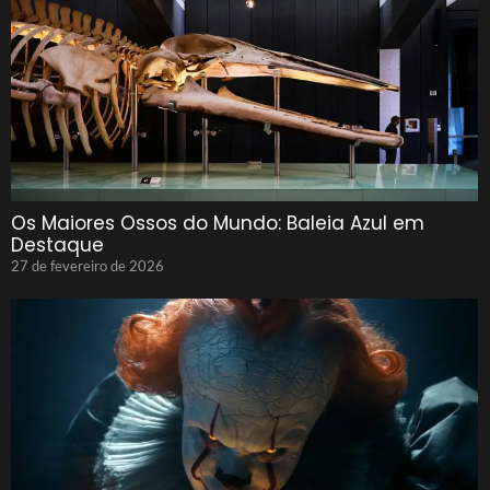
Os Maiores Ossos do Mundo: Baleia Azul em
Destaque
27 de fevereiro de 2026