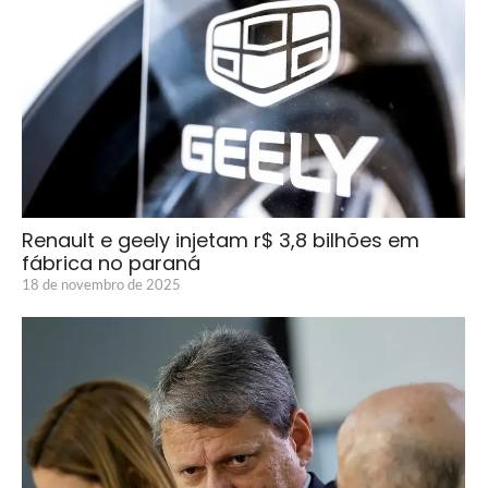
Renault e geely injetam r$ 3,8 bilhões em
fábrica no paraná
18 de novembro de 2025