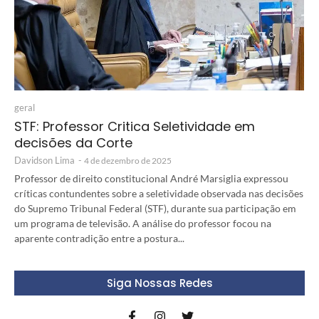
geral
STF: Professor Critica Seletividade em
decisões da Corte
Davidson Lima
-
4 de dezembro de 2025
Professor de direito constitucional André Marsiglia expressou
críticas contundentes sobre a seletividade observada nas decisões
do Supremo Tribunal Federal (STF), durante sua participação em
um programa de televisão. A análise do professor focou na
aparente contradição entre a postura...
Siga Nossas Redes