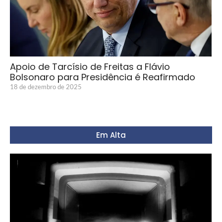
Apoio de Tarcísio de Freitas a Flávio
Bolsonaro para Presidência é Reafirmado
18 de dezembro de 2025
Em Alta