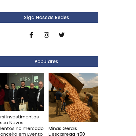
Siga Nossas Redes
Populares
rsi Investimentos
sca Novos
Minas Gerais
lentos no mercado
Descarrega 450
nanceiro em Evento