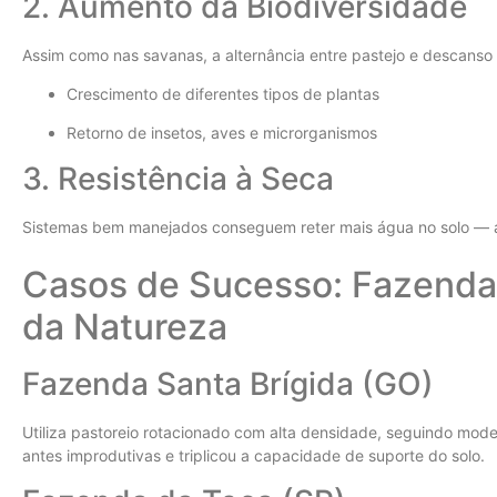
2. Aumento da Biodiversidade
Assim como nas savanas, a alternância entre pastejo e descanso 
Crescimento de diferentes tipos de plantas
Retorno de insetos, aves e microrganismos
3. Resistência à Seca
Sistemas bem manejados conseguem reter mais água no solo — a
Casos de Sucesso: Fazend
da Natureza
Fazenda Santa Brígida (GO)
Utiliza pastoreio rotacionado com alta densidade, seguindo mo
antes improdutivas e triplicou a capacidade de suporte do solo.