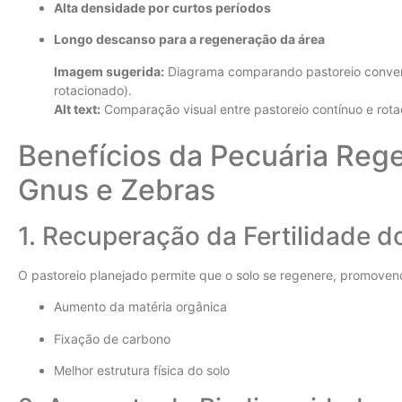
Alta densidade por curtos períodos
Longo descanso para a regeneração da área
Imagem sugerida:
Diagrama comparando pastoreio convencio
rotacionado).
Alt text:
Comparação visual entre pastoreio contínuo e rota
Benefícios da Pecuária Rege
Gnus e Zebras
1. Recuperação da Fertilidade d
O pastoreio planejado permite que o solo se regenere, promoven
Aumento da matéria orgânica
Fixação de carbono
Melhor estrutura física do solo