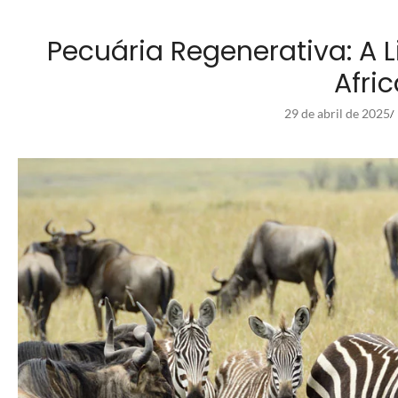
Pecuária Regenerativa: A
Afri
29 de abril de 2025
/