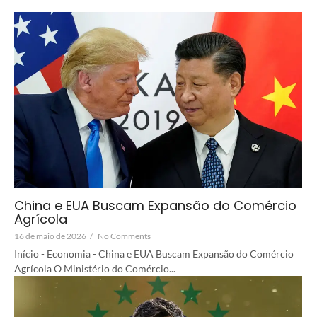
China e EUA Buscam Expansão do Comércio
Agrícola
16 de maio de 2026
/
No Comments
Início - Economia - China e EUA Buscam Expansão do Comércio
Agrícola O Ministério do Comércio...