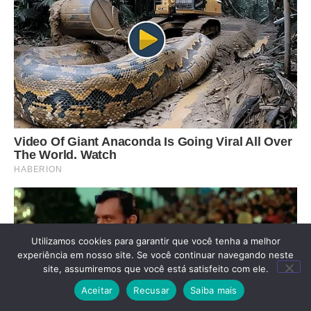
Utilizamos cookies para garantir que você tenha a melhor
experiência em nosso site. Se você continuar navegando neste
site, assumiremos que você está satisfeito com ele.
Aceitar
Recusar
Saiba mais