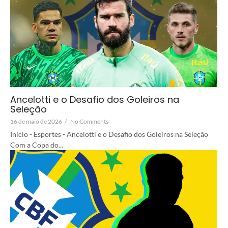
Ancelotti e o Desafio dos Goleiros na
Seleção
16 de maio de 2026
/
No Comments
Início - Esportes - Ancelotti e o Desafio dos Goleiros na Seleção
Com a Copa do...