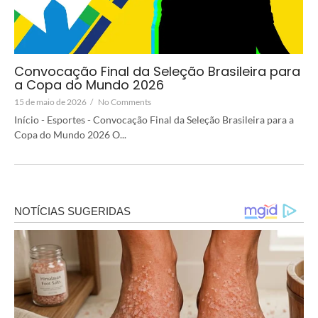
Convocação Final da Seleção Brasileira para
a Copa do Mundo 2026
15 de maio de 2026
/
No Comments
Início - Esportes - Convocação Final da Seleção Brasileira para a
Copa do Mundo 2026 O...