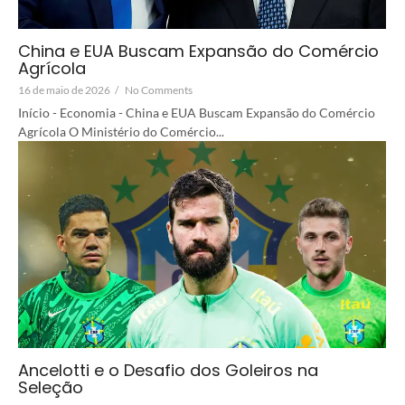
China e EUA Buscam Expansão do Comércio
Agrícola
16 de maio de 2026
/
No Comments
Início - Economia - China e EUA Buscam Expansão do Comércio
Agrícola O Ministério do Comércio...
Ancelotti e o Desafio dos Goleiros na
Seleção