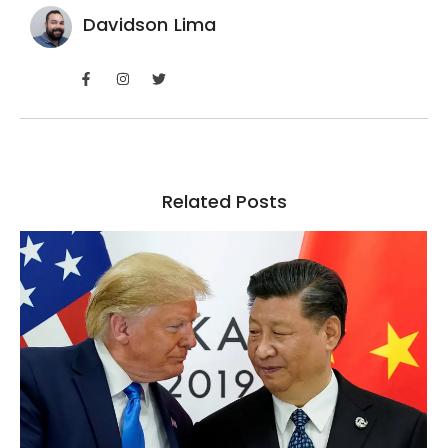
Davidson Lima
Related Posts