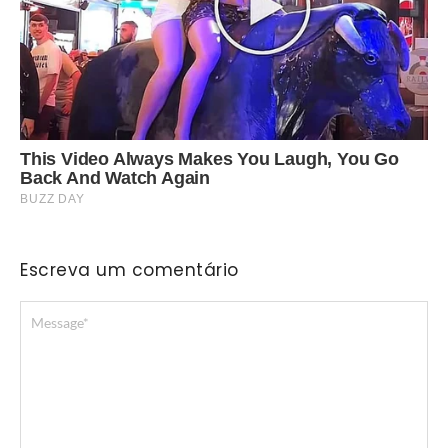
Escreva um comentário