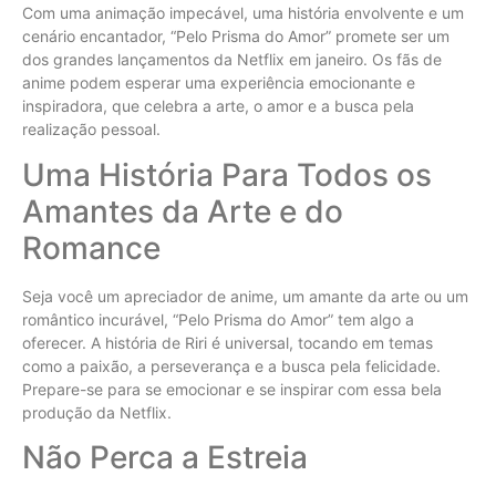
Com uma animação impecável, uma história envolvente e um
cenário encantador, “Pelo Prisma do Amor” promete ser um
dos grandes lançamentos da Netflix em janeiro. Os fãs de
anime podem esperar uma experiência emocionante e
inspiradora, que celebra a arte, o amor e a busca pela
realização pessoal.
Uma História Para Todos os
Amantes da Arte e do
Romance
Seja você um apreciador de anime, um amante da arte ou um
romântico incurável, “Pelo Prisma do Amor” tem algo a
oferecer. A história de Riri é universal, tocando em temas
como a paixão, a perseverança e a busca pela felicidade.
Prepare-se para se emocionar e se inspirar com essa bela
produção da Netflix.
Não Perca a Estreia