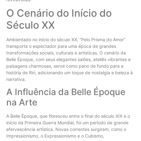
O Cenário do Início do
Século XX
Ambientado no início do século XX, “Pelo Prisma do Amor”
transporta o espectador para uma época de grandes
transformações sociais, culturais e artísticas. O cenário da
Belle Époque, com seus elegantes salões, ateliês vibrantes e
paisagens charmosas, serve como pano de fundo para a
história de Riri, adicionando um toque de nostalgia e beleza à
narrativa.
A Influência da Belle Époque
na Arte
A Belle Époque, que floresceu entre o final do século XIX e o
início da Primeira Guerra Mundial, foi um período de grande
efervescência artística. Novas correntes surgiram, como o
Impressionismo, o Expressionismo e o Cubismo,