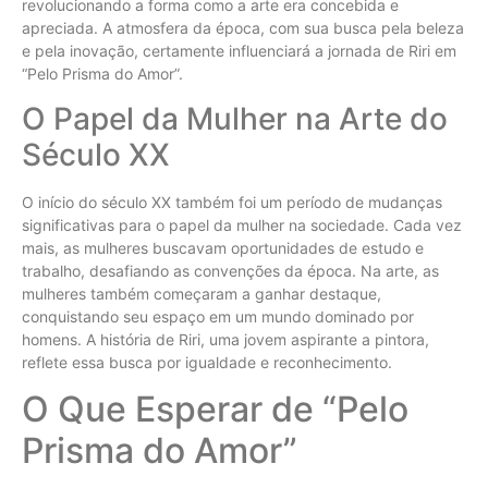
revolucionando a forma como a arte era concebida e
apreciada. A atmosfera da época, com sua busca pela beleza
e pela inovação, certamente influenciará a jornada de Riri em
“Pelo Prisma do Amor”.
O Papel da Mulher na Arte do
Século XX
O início do século XX também foi um período de mudanças
significativas para o papel da mulher na sociedade. Cada vez
mais, as mulheres buscavam oportunidades de estudo e
trabalho, desafiando as convenções da época. Na arte, as
mulheres também começaram a ganhar destaque,
conquistando seu espaço em um mundo dominado por
homens. A história de Riri, uma jovem aspirante a pintora,
reflete essa busca por igualdade e reconhecimento.
O Que Esperar de “Pelo
Prisma do Amor”