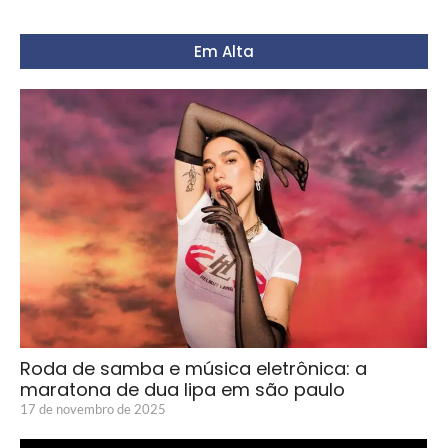
Em Alta
Roda de samba e música eletrônica: a
maratona de dua lipa em são paulo
17 de novembro de 2025