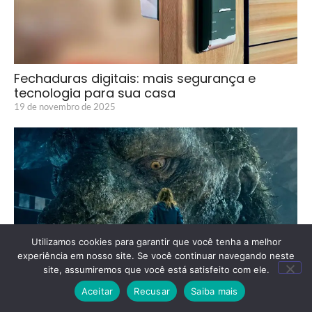
Fechaduras digitais: mais segurança e
tecnologia para sua casa
19 de novembro de 2025
Utilizamos cookies para garantir que você tenha a melhor
experiência em nosso site. Se você continuar navegando neste
site, assumiremos que você está satisfeito com ele.
Aceitar
Recusar
Saiba mais
Troll da Montanha 2: a Saga Continua com