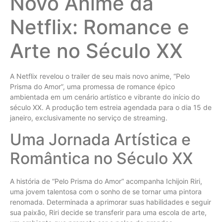
Novo Anime da
Netflix: Romance e
Arte no Século XX
A Netflix revelou o trailer de seu mais novo anime, “Pelo
Prisma do Amor”, uma promessa de romance épico
ambientada em um cenário artístico e vibrante do início do
século XX. A produção tem estreia agendada para o dia 15 de
janeiro, exclusivamente no serviço de streaming.
Uma Jornada Artística e
Romântica no Século XX
A história de “Pelo Prisma do Amor” acompanha Ichijoin Riri,
uma jovem talentosa com o sonho de se tornar uma pintora
renomada. Determinada a aprimorar suas habilidades e seguir
sua paixão, Riri decide se transferir para uma escola de arte,