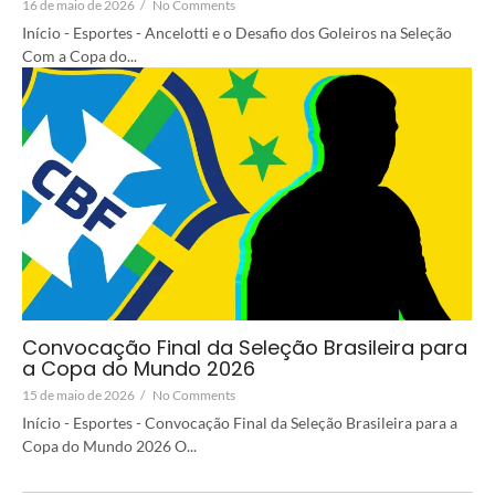
16 de maio de 2026
/
No Comments
Início - Esportes - Ancelotti e o Desafio dos Goleiros na Seleção
Com a Copa do...
Convocação Final da Seleção Brasileira para
a Copa do Mundo 2026
15 de maio de 2026
/
No Comments
Início - Esportes - Convocação Final da Seleção Brasileira para a
Copa do Mundo 2026 O...