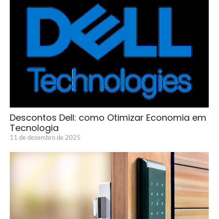
Descontos Dell: como Otimizar Economia em
Tecnologia
11 de dezembro de 2025