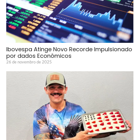
Ibovespa Atinge Novo Recorde Impulsionado
por dados Econômicos
26 de novembro de 2025