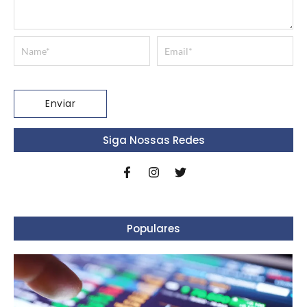
Siga Nossas Redes
Populares