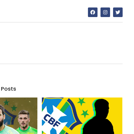
 Posts