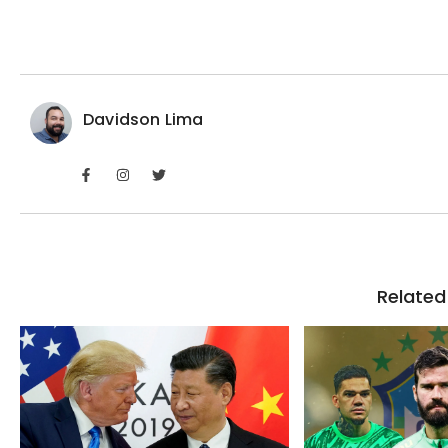
Davidson Lima
Related