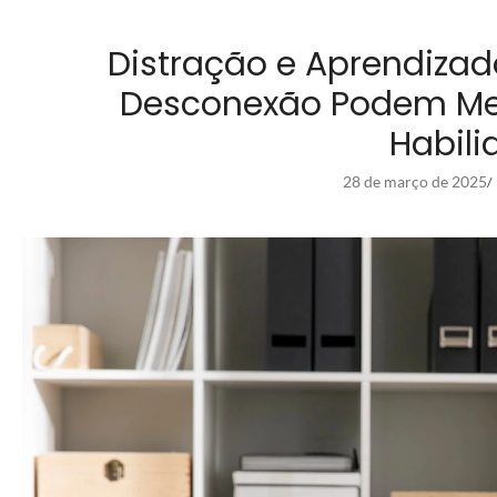
Distração e Aprendiza
Desconexão Podem Mel
Habili
28 de março de 2025
/