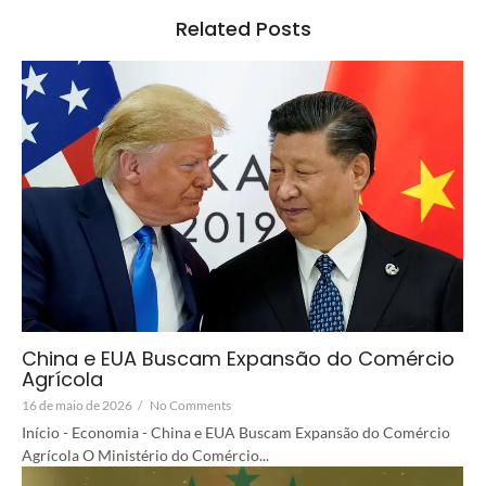
Related Posts
China e EUA Buscam Expansão do Comércio
Agrícola
16 de maio de 2026
/
No Comments
Início - Economia - China e EUA Buscam Expansão do Comércio
Agrícola O Ministério do Comércio...