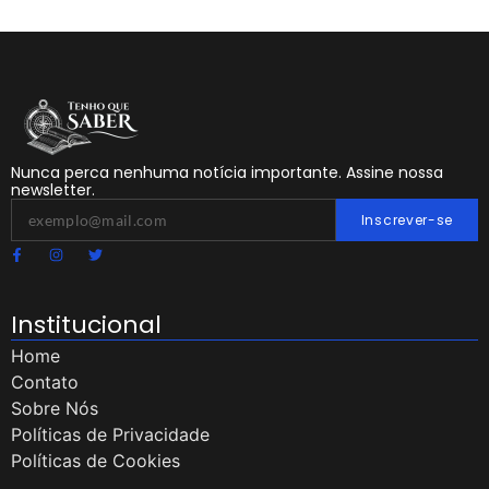
Nunca perca nenhuma notícia importante. Assine nossa
newsletter.
Inscrever-se
Institucional
Home
Contato
Sobre Nós
Políticas de Privacidade
Políticas de Cookies