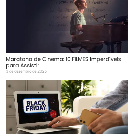
Maratona de Cinema: 10 FILMES Imperdíveis
para Assistir
3 de dezembro de 2025