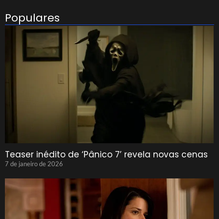
Populares
Teaser inédito de ‘Pânico 7’ revela novas cenas
7 de janeiro de 2026