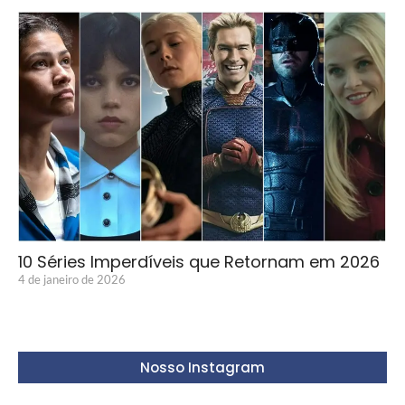
10 Séries Imperdíveis que Retornam em 2026
4 de janeiro de 2026
Nosso Instagram