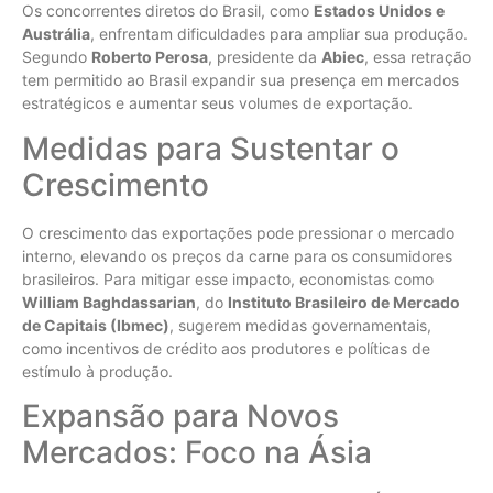
Os concorrentes diretos do Brasil, como
Estados Unidos e
Austrália
, enfrentam dificuldades para ampliar sua produção.
Segundo
Roberto Perosa
, presidente da
Abiec
, essa retração
tem permitido ao Brasil expandir sua presença em mercados
estratégicos e aumentar seus volumes de exportação.
Medidas para Sustentar o
Crescimento
O crescimento das exportações pode pressionar o mercado
interno, elevando os preços da carne para os consumidores
brasileiros. Para mitigar esse impacto, economistas como
William Baghdassarian
, do
Instituto Brasileiro de Mercado
de Capitais (Ibmec)
, sugerem medidas governamentais,
como incentivos de crédito aos produtores e políticas de
estímulo à produção.
Expansão para Novos
Mercados: Foco na Ásia