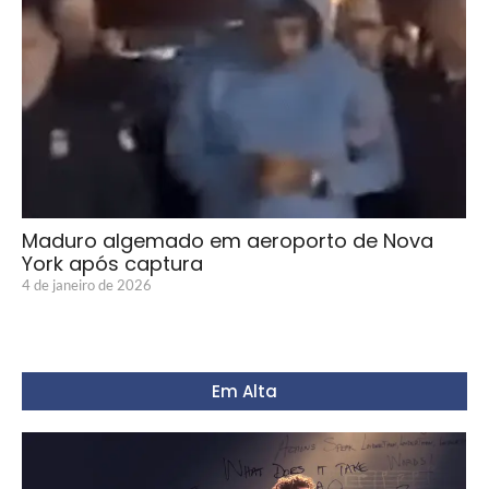
Maduro algemado em aeroporto de Nova
York após captura
4 de janeiro de 2026
Em Alta