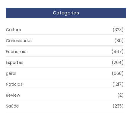
Categorias
Cultura
(323)
Curiosidades
(80)
Economia
(467)
Esportes
(264)
geral
(668)
Notícias
(1217)
Review
(2)
Saúde
(235)