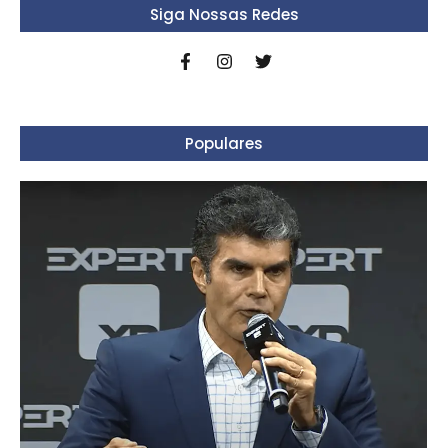
Siga Nossas Redes
Populares