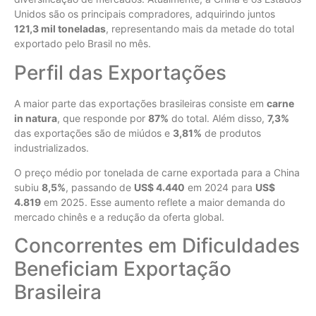
Unidos são os principais compradores, adquirindo juntos
121,3 mil toneladas
, representando mais da metade do total
exportado pelo Brasil no mês.
Perfil das Exportações
A maior parte das exportações brasileiras consiste em
carne
in natura
, que responde por
87%
do total. Além disso,
7,3%
das exportações são de miúdos e
3,81%
de produtos
industrializados.
O preço médio por tonelada de carne exportada para a China
subiu
8,5%
, passando de
US$ 4.440
em 2024 para
US$
4.819
em 2025. Esse aumento reflete a maior demanda do
mercado chinês e a redução da oferta global.
Concorrentes em Dificuldades
Beneficiam Exportação
Brasileira