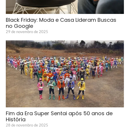
Black Friday: Moda e Casa Lideram Buscas
no Google
29 de novembro de 2025
Fim da Era Super Sentai após 50 anos de
História
28 de novembro de 2025