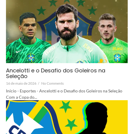
Ancelotti e o Desafio dos Goleiros na
Seleção
16 de maio de 2026
/
No Comments
Início - Esportes - Ancelotti e o Desafio dos Goleiros na Seleção
Com a Copa do...