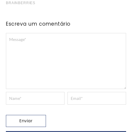
Escreva um comentário