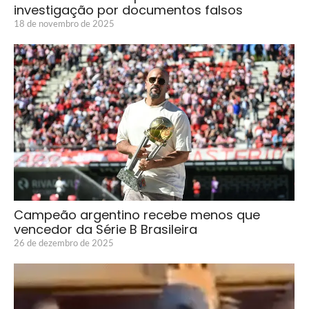
investigação por documentos falsos
18 de novembro de 2025
Campeão argentino recebe menos que
vencedor da Série B Brasileira
26 de dezembro de 2025