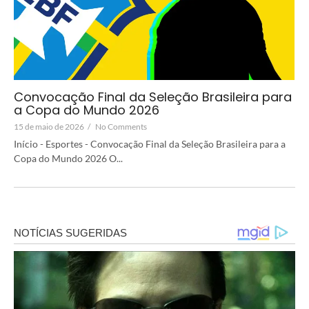
Convocação Final da Seleção Brasileira para
a Copa do Mundo 2026
15 de maio de 2026
/
No Comments
Início - Esportes - Convocação Final da Seleção Brasileira para a
Copa do Mundo 2026 O...