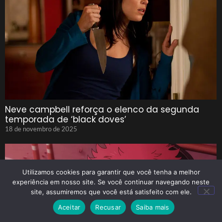
Neve campbell reforça o elenco da segunda
temporada de ‘black doves’
18 de novembro de 2025
Utilizamos cookies para garantir que você tenha a melhor
experiência em nosso site. Se você continuar navegando neste
site, assumiremos que você está satisfeito com ele.
Aceitar
Recusar
Saiba mais